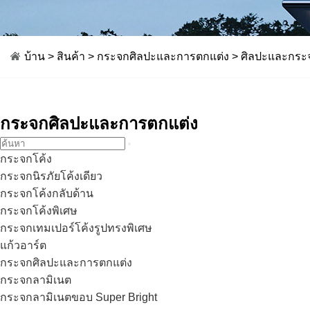
บ้าน
>
สินค้า
>
กระจกศิลปะและการตกแต่ง
> ศิลปะและกระ
กระจกศิลปะและการตกแต่ง
กระจกโค้ง
กระจกนิรภัยโค้งเดียว
กระจกโค้งกลับด้าน
กระจกโค้งพิเศษ
กระจกเทมเปอร์โค้งรูปทรงพิเศษ
แก้วอาร์ต
กระจกศิลปะและการตกแต่ง
กระจกลามิเนต
กระจกลามิเนตขอบ Super Bright