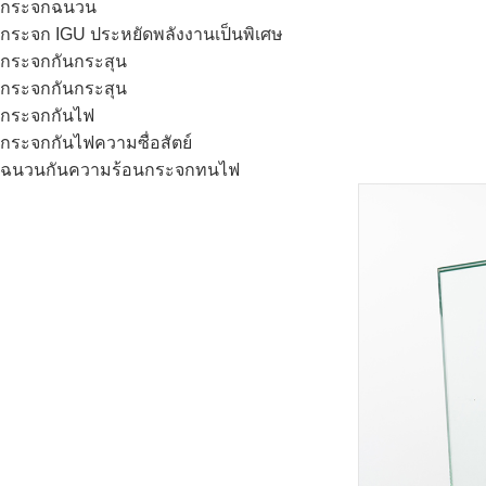
กระจกฉนวน
กระจก IGU ประหยัดพลังงานเป็นพิเศษ
กระจกกันกระสุน
กระจกกันกระสุน
กระจกกันไฟ
กระจกกันไฟความซื่อสัตย์
ฉนวนกันความร้อนกระจกทนไฟ