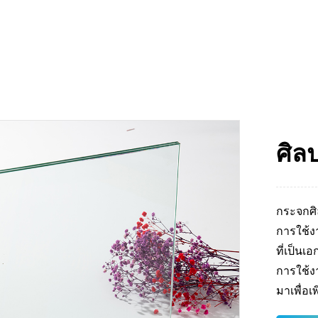
ศิล
กระจกศิ
การใช้ง
ที่เป็น
การใช้ง
มาเพื่อ