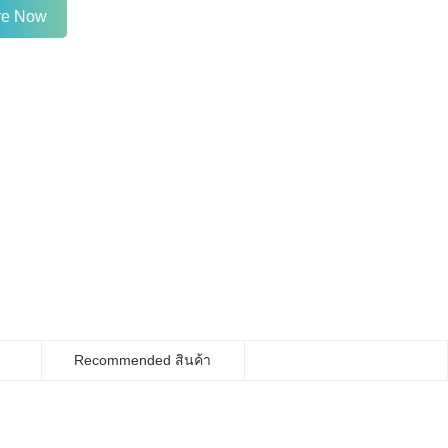
ire Now
Recommended สินค้า