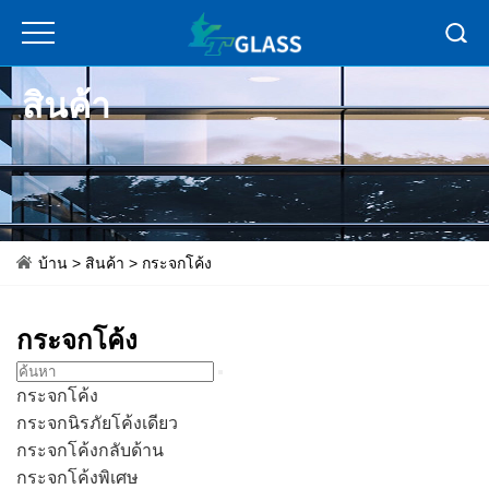
สินค้า
บ้าน
>
สินค้า
>
กระจกโค้ง
กระจกโค้ง
กระจกโค้ง
กระจกนิรภัยโค้งเดียว
กระจกโค้งกลับด้าน
กระจกโค้งพิเศษ