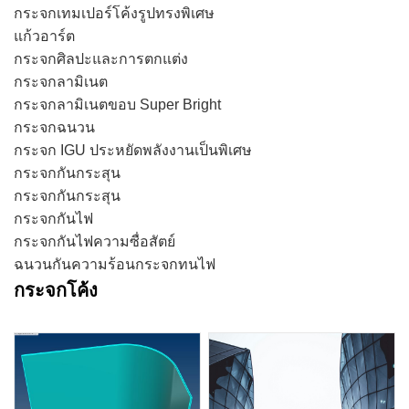
กระจกเทมเปอร์โค้งรูปทรงพิเศษ
แก้วอาร์ต
กระจกศิลปะและการตกแต่ง
กระจกลามิเนต
กระจกลามิเนตขอบ Super Bright
กระจกฉนวน
กระจก IGU ประหยัดพลังงานเป็นพิเศษ
กระจกกันกระสุน
กระจกกันกระสุน
กระจกกันไฟ
กระจกกันไฟความซื่อสัตย์
ฉนวนกันความร้อนกระจกทนไฟ
กระจกโค้ง