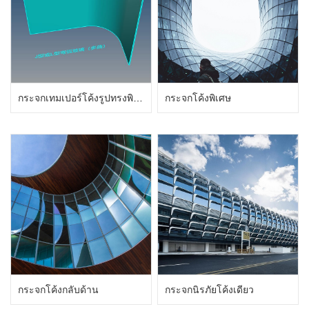
กระจกเทมเปอร์โค้งรูปทรงพิเศษ
กระจกโค้งพิเศษ
กระจกโค้งกลับด้าน
กระจกนิรภัยโค้งเดียว