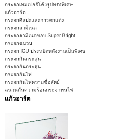
กระจกเทมเปอร์โค้งรูปทรงพิเศษ
แก้วอาร์ต
กระจกศิลปะและการตกแต่ง
กระจกลามิเนต
กระจกลามิเนตขอบ Super Bright
กระจกฉนวน
กระจก IGU ประหยัดพลังงานเป็นพิเศษ
กระจกกันกระสุน
กระจกกันกระสุน
กระจกกันไฟ
กระจกกันไฟความซื่อสัตย์
ฉนวนกันความร้อนกระจกทนไฟ
แก้วอาร์ต