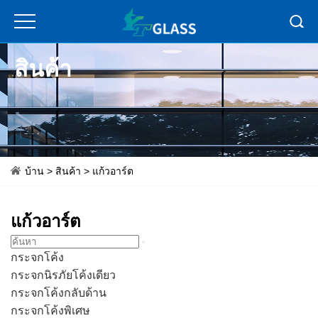
สินค้า
บ้าน
>
สินค้า
>
แก้วอาร์ต
แก้วอาร์ต
กระจกโค้ง
กระจกนิรภัยโค้งเดียว
กระจกโค้งกลับด้าน
กระจกโค้งพิเศษ