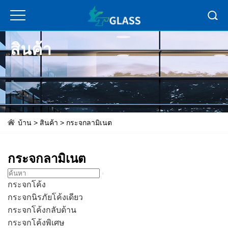
สินค้า
บ้าน
>
สินค้า
>
กระจกลามิเนต
กระจกลามิเนต
กระจกโค้ง
กระจกนิรภัยโค้งเดียว
กระจกโค้งกลับด้าน
กระจกโค้งพิเศษ