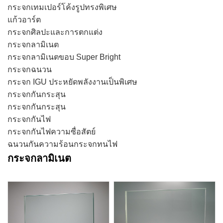
กระจกเทมเปอร์โค้งรูปทรงพิเศษ
แก้วอาร์ต
กระจกศิลปะและการตกแต่ง
กระจกลามิเนต
กระจกลามิเนตขอบ Super Bright
กระจกฉนวน
กระจก IGU ประหยัดพลังงานเป็นพิเศษ
กระจกกันกระสุน
กระจกกันกระสุน
กระจกกันไฟ
กระจกกันไฟความซื่อสัตย์
ฉนวนกันความร้อนกระจกทนไฟ
กระจกลามิเนต