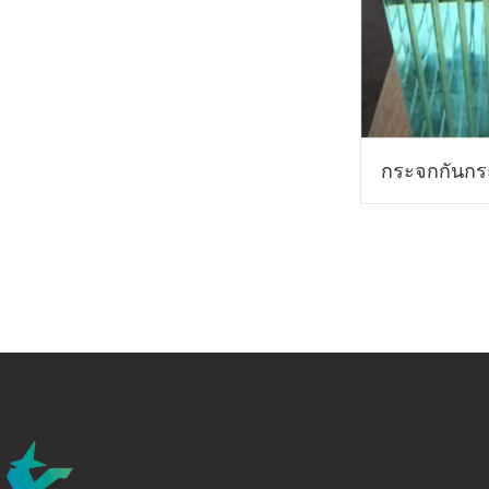
กระจกกันกร