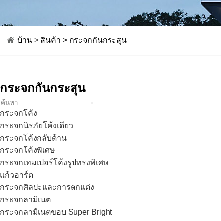
บ้าน
>
สินค้า
>
กระจกกันกระสุน
กระจกกันกระสุน
กระจกโค้ง
กระจกนิรภัยโค้งเดียว
กระจกโค้งกลับด้าน
กระจกโค้งพิเศษ
กระจกเทมเปอร์โค้งรูปทรงพิเศษ
แก้วอาร์ต
กระจกศิลปะและการตกแต่ง
กระจกลามิเนต
กระจกลามิเนตขอบ Super Bright