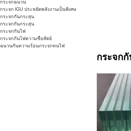
กระจกฉนวน
กระจก IGU ประหยัดพลังงานเป็นพิเศษ
กระจกกันกระสุน
กระจกกันกระสุน
กระจกกันไฟ
กระจกกันไฟความซื่อสัตย์
ฉนวนกันความร้อนกระจกทนไฟ
กระจกกั