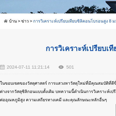
บ้าน
>
ข่าว
>
การวิเคราะห์เปรียบเทียบซิลิคอนโบรอนสูง 8 มม.
การวิเคราะห์เปรียบเที
2024-07-11 11:21:14
501
ในขอบเขตของวัสดุศาสตร์ การแสวงหาวัสดุใหม่ที่มีคุณสมบัติที่ด
ต่างจากวัสดุซิลิกอนแบบดั้งเดิม บทความนี้ดำเนินการวิเคราะห์เปรี
ต่ออุณหภูมิสูง ความเสถียรทางเคมี และคุณลักษณะหลักอื่นๆ