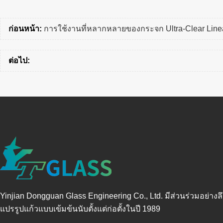
ก่อนหน้า:
การใช้งานที่หลากหลายของกระจก Ultra-Clear Lin
ต่อไป:
Yinjian Dongguan Glass Engineering Co., Ltd. มีส่วนร่วมอย่างล
แปรรูปแก้วแบบเข้มข้นนับตั้งแต่ก่อตั้งในปี 1989