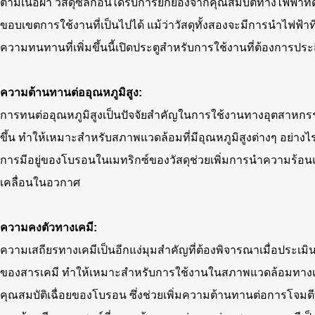
ตามเนื้อผ้า วัสดุซิลิกอนได้รับการยกย่องจากคุณสมบัติทางไฟฟ้าที่
ขอบเขตการใช้งานที่เป็นไปได้ แม้ว่าวัสดุทั้งสองจะมีการนำไฟฟ้
ความทนทานที่เพิ่มขึ้นนี้เปิดประตูสำหรับการใช้งานที่ต้องการ
ความต้านทานต่ออุณหภูมิสูง:
การทนต่ออุณหภูมิสูงเป็นปัจจัยสำคัญในการใช้งานทางอุตสาหกรรม
ขึ้น ทำให้เหมาะสำหรับสภาพแวดล้อมที่มีอุณหภูมิสูงต่างๆ อย่างไ
การมีอยู่ของโบรอนในเมทริกซ์ของวัสดุช่วยเพิ่มการนำความร้
เคลื่อนในอวกาศ
ความคงตัวทางเคมี:
ความเสถียรทางเคมีเป็นอีกแง่มุมสำคัญที่ต้องพิจารณาเมื่อประเมิ
ของสารเคมี ทำให้เหมาะสำหรับการใช้งานในสภาพแวดล้อมทางเคมีที
คุณสมบัติเฉื่อยของโบรอน ซึ่งช่วยเพิ่มความต้านทานต่อการโจมตีทาง