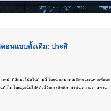
ิคอนแบบดั้งเดิม: ประสิ
ก้าวหน้าที่มีแนวโน้มในด้านนี้ โดยนำเสนอคุณลักษณะเฉพาะที่แตก
ทั่วไป โดยมุ่งเน้นไปที่ตัวชี้วัดประสิทธิภาพ เช่น ความต้านทาน