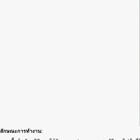
ลักษณะการทำงาน: